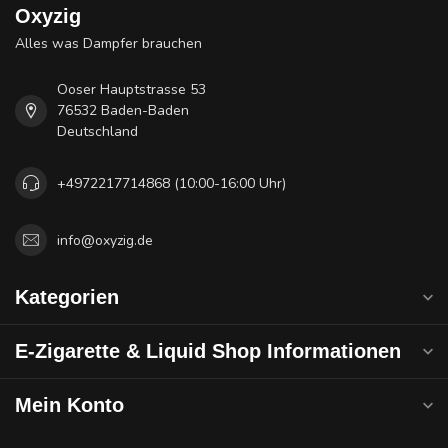
Oxyzig
Alles was Dampfer brauchen
Ooser Hauptstrasse 53
76532 Baden-Baden
Deutschland
+4972217714868 (10:00-16:00 Uhr)
info@oxyzig.de
Kategorien
E-Zigarette & Liquid Shop Informationen
Mein Konto