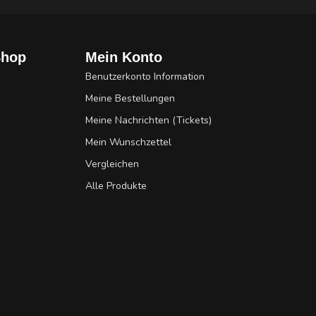
Shop
Mein Konto
Benutzerkonto Information
Meine Bestellungen
Meine Nachrichten (Tickets)
Mein Wunschzettel
Vergleichen
Alle Produkte