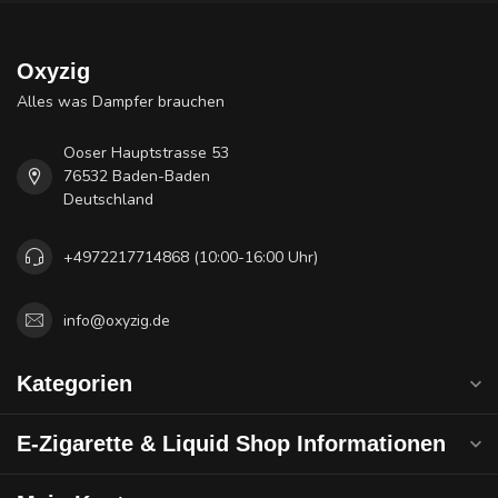
Oxyzig
Alles was Dampfer brauchen
Ooser Hauptstrasse 53
76532 Baden-Baden
Deutschland
+4972217714868 (10:00-16:00 Uhr)
info@oxyzig.de
Kategorien
E-Zigarette & Liquid Shop Informationen