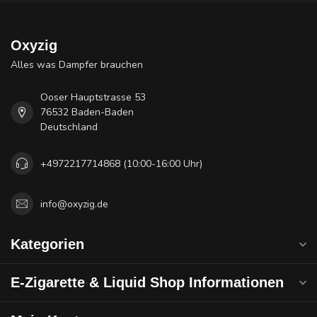
Oxyzig
Alles was Dampfer brauchen
Ooser Hauptstrasse 53
76532 Baden-Baden
Deutschland
+4972217714868 (10:00-16:00 Uhr)
info@oxyzig.de
Kategorien
E-Zigarette & Liquid Shop Informationen