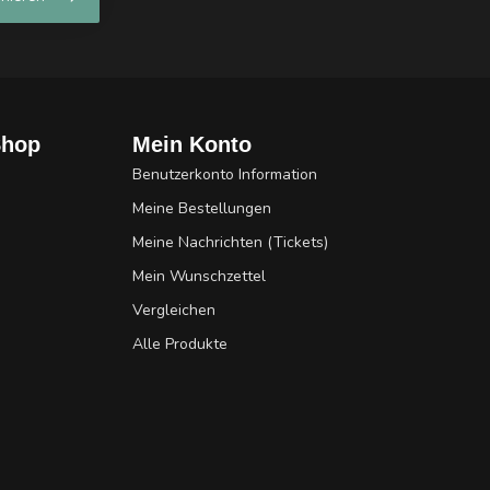
Shop
Mein Konto
Benutzerkonto Information
Meine Bestellungen
Meine Nachrichten (Tickets)
Mein Wunschzettel
Vergleichen
Alle Produkte