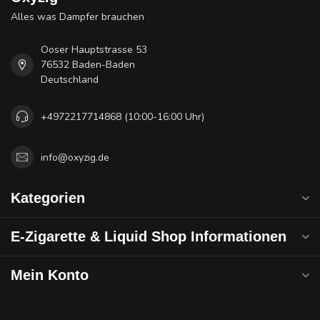
Alles was Dampfer brauchen
Ooser Hauptstrasse 53
76532 Baden-Baden
Deutschland
+4972217714868 (10:00-16:00 Uhr)
info@oxyzig.de
Kategorien
E-Zigarette & Liquid Shop Informationen
Mein Konto