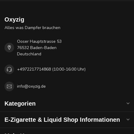
Oxyzig
Alles was Dampfer brauchen
Ooser Hauptstrasse 53
76532 Baden-Baden
Deutschland
+4972217714868 (10:00-16:00 Uhr)
info@oxyzig.de
Kategorien
E-Zigarette & Liquid Shop Informationen