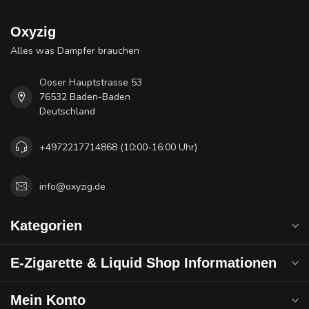
Oxyzig
Alles was Dampfer brauchen
Ooser Hauptstrasse 53
76532 Baden-Baden
Deutschland
+4972217714868 (10:00-16:00 Uhr)
info@oxyzig.de
Kategorien
E-Zigarette & Liquid Shop Informationen
Mein Konto