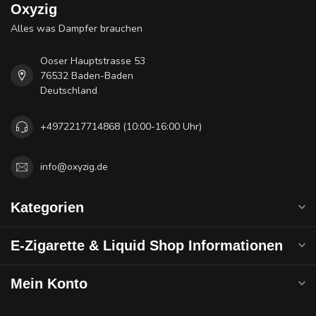
Oxyzig
Alles was Dampfer brauchen
Ooser Hauptstrasse 53
76532 Baden-Baden
Deutschland
+4972217714868 (10:00-16:00 Uhr)
info@oxyzig.de
Kategorien
E-Zigarette & Liquid Shop Informationen
Mein Konto