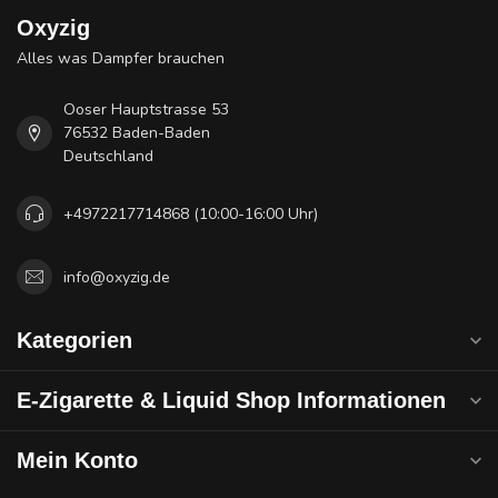
Oxyzig
Alles was Dampfer brauchen
Ooser Hauptstrasse 53
76532 Baden-Baden
Deutschland
+4972217714868 (10:00-16:00 Uhr)
info@oxyzig.de
Kategorien
E-Zigarette & Liquid Shop Informationen
Mein Konto