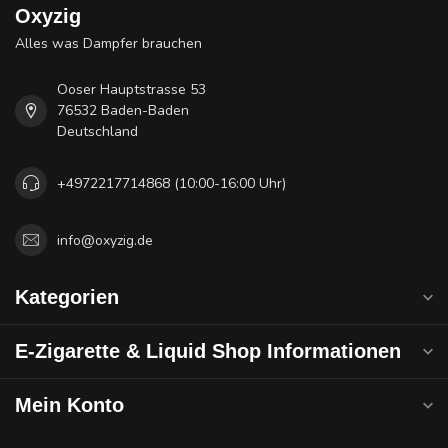
Oxyzig
Alles was Dampfer brauchen
Ooser Hauptstrasse 53
76532 Baden-Baden
Deutschland
+4972217714868 (10:00-16:00 Uhr)
info@oxyzig.de
Kategorien
E-Zigarette & Liquid Shop Informationen
Mein Konto