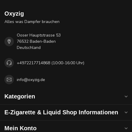
Oxyzig
Alles was Dampfer brauchen
Ooser Hauptstrasse 53
76532 Baden-Baden
Deutschland
+4972217714868 (10:00-16:00 Uhr)
info@oxyzig.de
Kategorien
E-Zigarette & Liquid Shop Informationen
Mein Konto