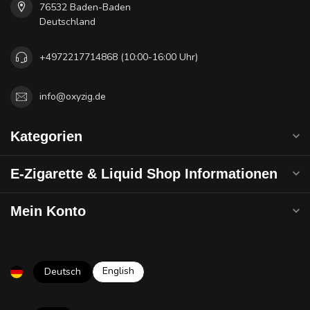
76532 Baden-Baden
Deutschland
+4972217714868 (10:00-16:00 Uhr)
info@oxyzig.de
Kategorien
E-Zigarette & Liquid Shop Informationen
Mein Konto
English
Deutsch