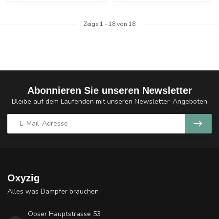
Zeige
1
-
18
von 18
Abonnieren Sie unseren Newsletter
Bleibe auf dem Laufenden mit unseren Newsletter-Angeboten
Oxyzig
Alles was Dampfer brauchen
Ooser Hauptstrasse 53