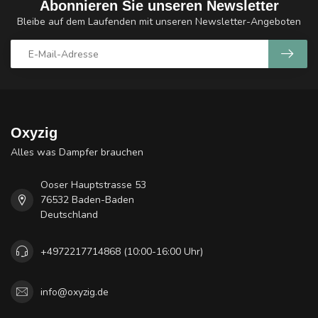
Abonnieren Sie unseren Newsletter
Bleibe auf dem Laufenden mit unseren Newsletter-Angeboten
Oxyzig
Alles was Dampfer brauchen
Ooser Hauptstrasse 53
76532 Baden-Baden
Deutschland
+4972217714868 (10:00-16:00 Uhr)
info@oxyzig.de