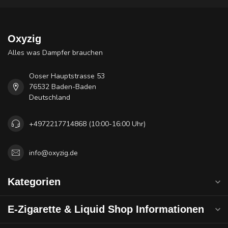
Oxyzig
Alles was Dampfer brauchen
Ooser Hauptstrasse 53
76532 Baden-Baden
Deutschland
+4972217714868 (10:00-16:00 Uhr)
info@oxyzig.de
Kategorien
E-Zigarette & Liquid Shop Informationen