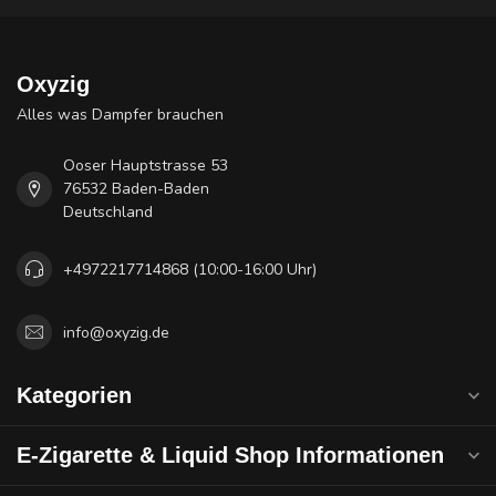
Oxyzig
Alles was Dampfer brauchen
Ooser Hauptstrasse 53
76532 Baden-Baden
Deutschland
+4972217714868 (10:00-16:00 Uhr)
info@oxyzig.de
Kategorien
E-Zigarette & Liquid Shop Informationen