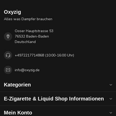
Oxyzig
Alles was Dampfer brauchen
Ooser Hauptstrasse 53
76532 Baden-Baden
Deutschland
+4972217714868 (10:00-16:00 Uhr)
info@oxyzig.de
Kategorien
E-Zigarette & Liquid Shop Informationen
Mein Konto