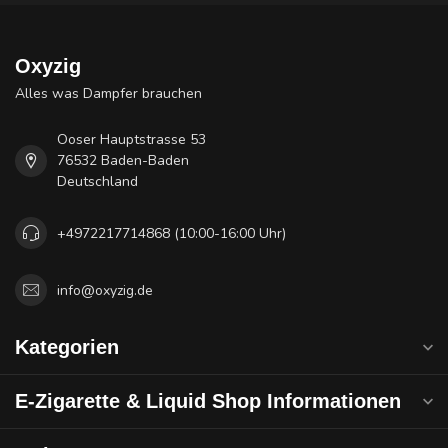
Oxyzig
Alles was Dampfer brauchen
Ooser Hauptstrasse 53
76532 Baden-Baden
Deutschland
+4972217714868 (10:00-16:00 Uhr)
info@oxyzig.de
Kategorien
E-Zigarette & Liquid Shop Informationen