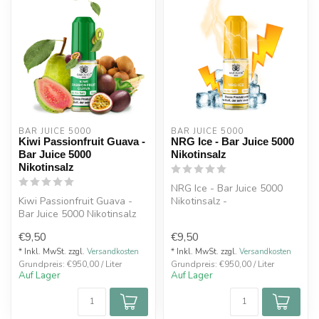
BAR JUICE 5000
BAR JUICE 5000
Kiwi Passionfruit Guava -
NRG Ice - Bar Juice 5000
Bar Juice 5000
Nikotinsalz
Nikotinsalz
NRG Ice - Bar Juice 5000
Kiwi Passionfruit Guava -
Nikotinsalz -
Bar Juice 5000 Nikotinsalz
€9,50
€9,50
* Inkl. MwSt. zzgl.
Versandkosten
* Inkl. MwSt. zzgl.
Versandkosten
Grundpreis: €950,00 / Liter
Grundpreis: €950,00 / Liter
Auf Lager
Auf Lager