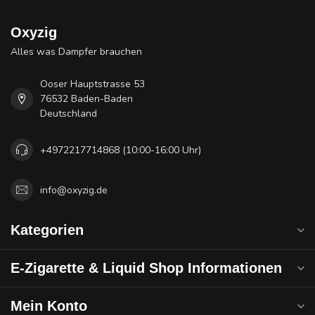
Oxyzig
Alles was Dampfer brauchen
Ooser Hauptstrasse 53
76532 Baden-Baden
Deutschland
+4972217714868 (10:00-16:00 Uhr)
info@oxyzig.de
Kategorien
E-Zigarette & Liquid Shop Informationen
Mein Konto