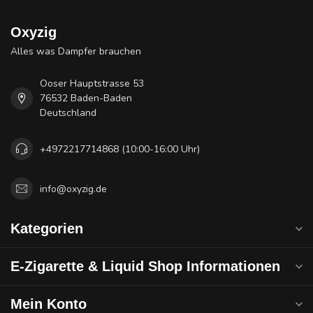
Oxyzig
Alles was Dampfer brauchen
Ooser Hauptstrasse 53
76532 Baden-Baden
Deutschland
+4972217714868 (10:00-16:00 Uhr)
info@oxyzig.de
Kategorien
E-Zigarette & Liquid Shop Informationen
Mein Konto