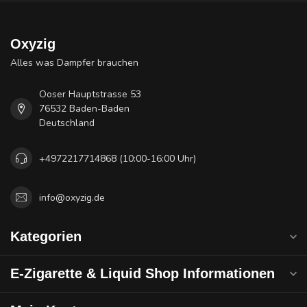
Oxyzig
Alles was Dampfer brauchen
Ooser Hauptstrasse 53
76532 Baden-Baden
Deutschland
+4972217714868 (10:00-16:00 Uhr)
info@oxyzig.de
Kategorien
E-Zigarette & Liquid Shop Informationen