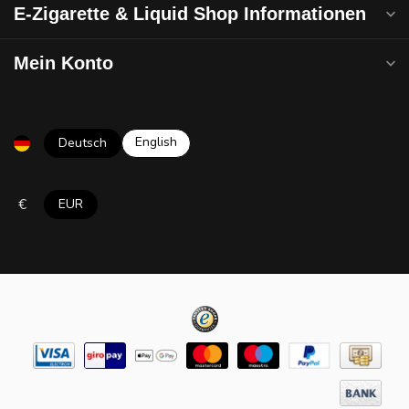
E-Zigarette & Liquid Shop Informationen
Mein Konto
English
Deutsch
€
EUR