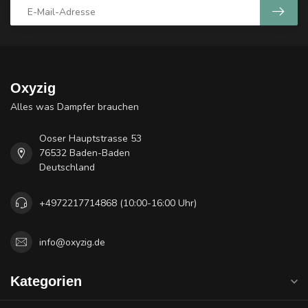
Oxyzig
Alles was Dampfer brauchen
Ooser Hauptstrasse 53
76532 Baden-Baden
Deutschland
+4972217714868 (10:00-16:00 Uhr)
info@oxyzig.de
Kategorien