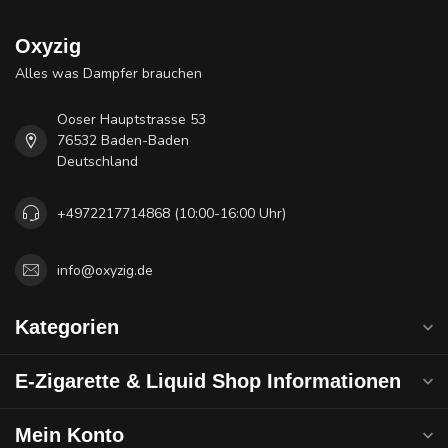
Oxyzig
Alles was Dampfer brauchen
Ooser Hauptstrasse 53
76532 Baden-Baden
Deutschland
+4972217714868 (10:00-16:00 Uhr)
info@oxyzig.de
Kategorien
E-Zigarette & Liquid Shop Informationen
Mein Konto