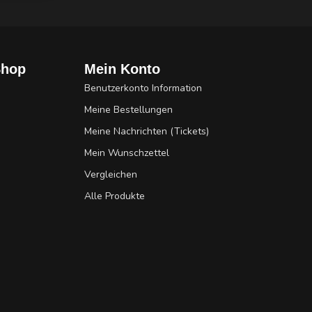
Shop
Mein Konto
Benutzerkonto Information
Meine Bestellungen
Meine Nachrichten (Tickets)
Mein Wunschzettel
Vergleichen
Alle Produkte