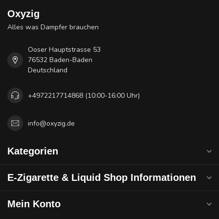
Oxyzig
Alles was Dampfer brauchen
Ooser Hauptstrasse 53
76532 Baden-Baden
Deutschland
+4972217714868 (10:00-16:00 Uhr)
info@oxyzig.de
Kategorien
E-Zigarette & Liquid Shop Informationen
Mein Konto