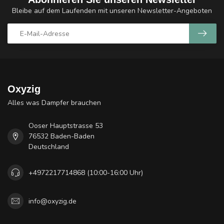
Bleibe auf dem Laufenden mit unseren Newsletter-Angeboten
Oxyzig
Alles was Dampfer brauchen
Ooser Hauptstrasse 53
76532 Baden-Baden
Deutschland
+4972217714868 (10:00-16:00 Uhr)
info@oxyzig.de