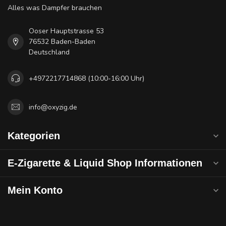
Alles was Dampfer brauchen
Ooser Hauptstrasse 53
76532 Baden-Baden
Deutschland
+4972217714868 (10:00-16:00 Uhr)
info@oxyzig.de
Kategorien
E-Zigarette & Liquid Shop Informationen
Mein Konto