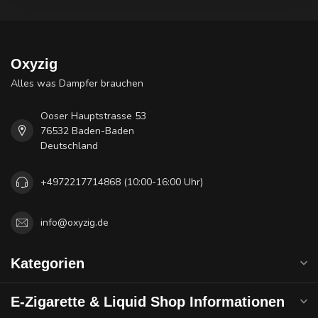
Oxyzig
Alles was Dampfer brauchen
Ooser Hauptstrasse 53
76532 Baden-Baden
Deutschland
+4972217714868 (10:00-16:00 Uhr)
info@oxyzig.de
Kategorien
E-Zigarette & Liquid Shop Informationen