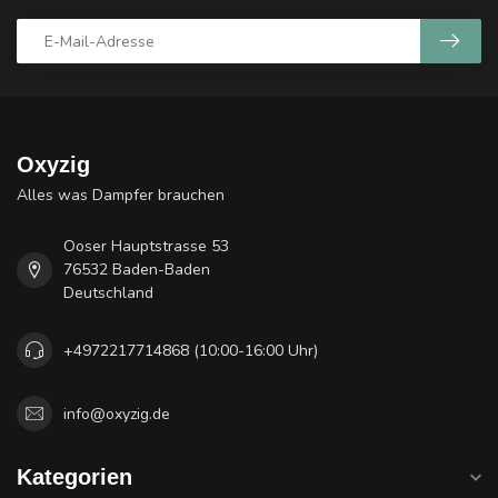
Oxyzig
Alles was Dampfer brauchen
Ooser Hauptstrasse 53
76532 Baden-Baden
Deutschland
+4972217714868 (10:00-16:00 Uhr)
info@oxyzig.de
Kategorien