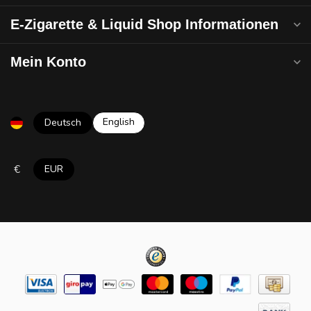
E-Zigarette & Liquid Shop Informationen
Mein Konto
English
Deutsch
€
EUR