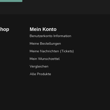
Shop
Mein Konto
Benutzerkonto Information
Meine Bestellungen
Meine Nachrichten (Tickets)
Mein Wunschzettel
Vergleichen
Alle Produkte