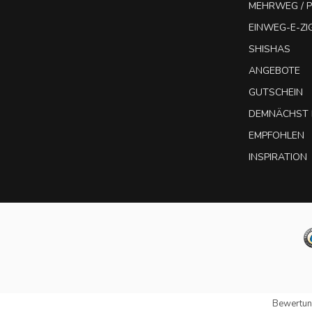
MEHRWEG / P
EINWEG-E-Z
SHISHAS
ANGEBOTE
GUTSCHEIN
DEMNÄCHST 
EMPFOHLEN
INSPIRATION
Bewertun