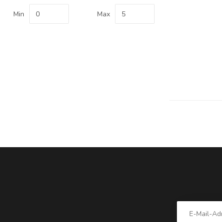
Min
Max