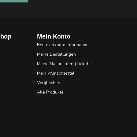
Shop
Mein Konto
Benutzerkonto Information
Meine Bestellungen
Meine Nachrichten (Tickets)
Mein Wunschzettel
Vergleichen
Alle Produkte