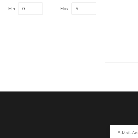
Min
Max