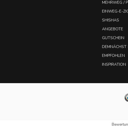
MEHRWEG / P
EINWEG-E-Z
SHISHAS
ANGEBOTE
GUTSCHEIN
DEMNÄCHST 
EMPFOHLEN
INSPIRATION
Bewertun