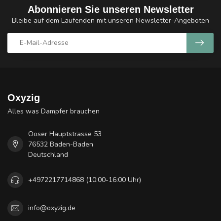
Abonnieren Sie unseren Newsletter
Bleibe auf dem Laufenden mit unseren Newsletter-Angeboten
Oxyzig
Alles was Dampfer brauchen
Ooser Hauptstrasse 53
76532 Baden-Baden
Deutschland
+4972217714868 (10:00-16:00 Uhr)
info@oxyzig.de