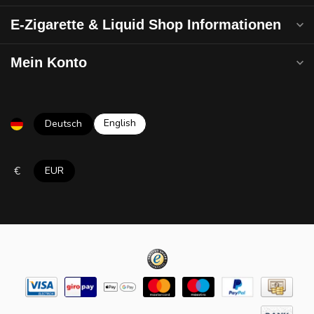
E-Zigarette & Liquid Shop Informationen
Mein Konto
English
Deutsch
€
EUR