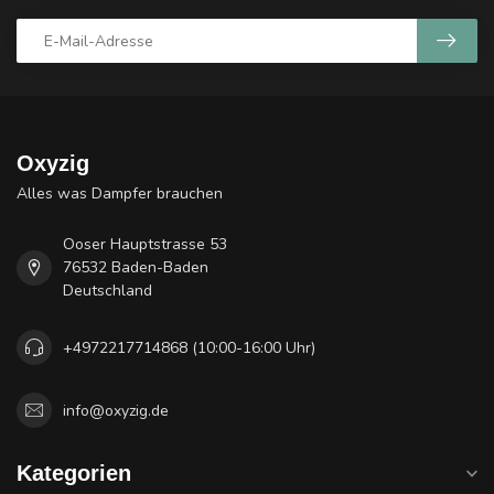
Oxyzig
Alles was Dampfer brauchen
Ooser Hauptstrasse 53
76532 Baden-Baden
Deutschland
+4972217714868 (10:00-16:00 Uhr)
info@oxyzig.de
Kategorien