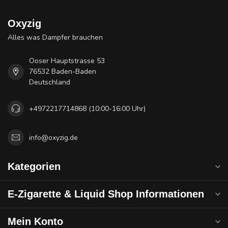
Oxyzig
Alles was Dampfer brauchen
Ooser Hauptstrasse 53
76532 Baden-Baden
Deutschland
+4972217714868 (10:00-16:00 Uhr)
info@oxyzig.de
Kategorien
E-Zigarette & Liquid Shop Informationen
Mein Konto