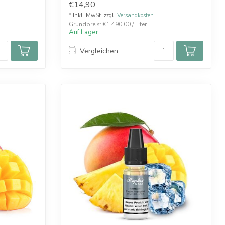
€14,90
* Inkl. MwSt. zzgl.
Versandkosten
Grundpreis: €1.490,00 / Liter
Auf Lager
Vergleichen