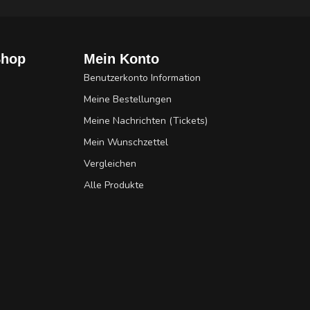
Shop
Mein Konto
Benutzerkonto Information
Meine Bestellungen
Meine Nachrichten (Tickets)
Mein Wunschzettel
Vergleichen
Alle Produkte