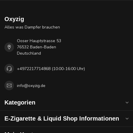
Oxyzig
Alles was Dampfer brauchen
Ooser Hauptstrasse 53
76532 Baden-Baden
Deutschland
+4972217714868 (10:00-16:00 Uhr)
info@oxyzig.de
Kategorien
E-Zigarette & Liquid Shop Informationen