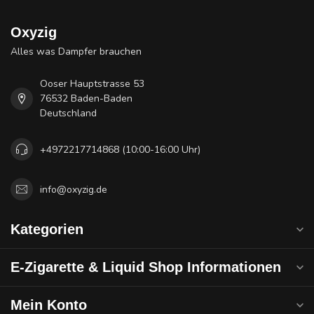
Oxyzig
Alles was Dampfer brauchen
Ooser Hauptstrasse 53
76532 Baden-Baden
Deutschland
+4972217714868 (10:00-16:00 Uhr)
info@oxyzig.de
Kategorien
E-Zigarette & Liquid Shop Informationen
Mein Konto