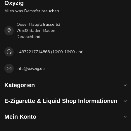
Oxyzig
Alles was Dampfer brauchen
Ooser Hauptstrasse 53
76532 Baden-Baden
Deutschland
+4972217714868 (10:00-16:00 Uhr)
info@oxyzig.de
Kategorien
E-Zigarette & Liquid Shop Informationen
Mein Konto