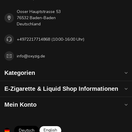
Ooser Hauptstrasse 53
76532 Baden-Baden
Deutschland
+4972217714868 (10:00-16:00 Uhr)
info@oxyzig.de
Kategorien
E-Zigarette & Liquid Shop Informationen
Mein Konto
English
Deutsch