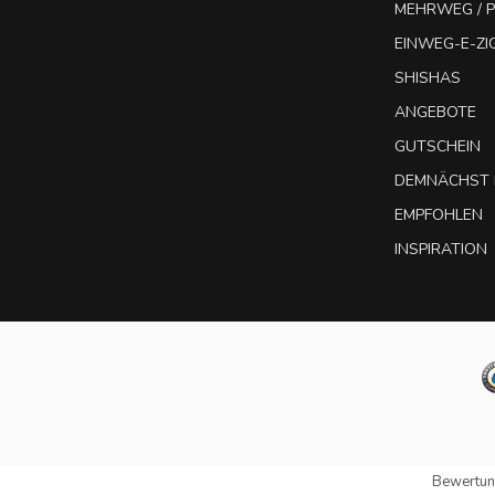
MEHRWEG / P
EINWEG-E-Z
SHISHAS
ANGEBOTE
GUTSCHEIN
DEMNÄCHST 
EMPFOHLEN
INSPIRATION
Bewertun