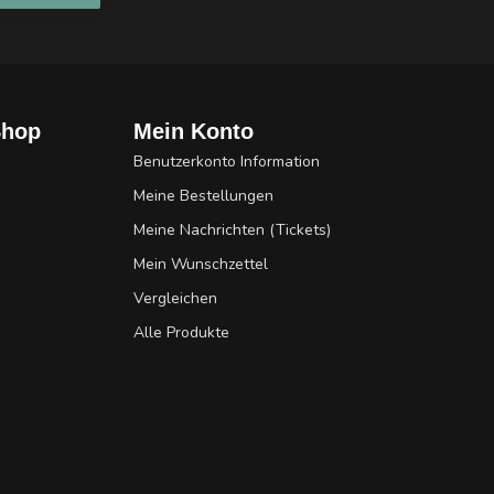
Shop
Mein Konto
Benutzerkonto Information
Meine Bestellungen
Meine Nachrichten (Tickets)
Mein Wunschzettel
Vergleichen
Alle Produkte