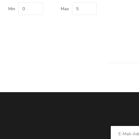
Min
Max