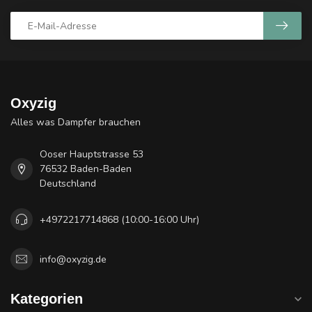
Oxyzig
Alles was Dampfer brauchen
Ooser Hauptstrasse 53
76532 Baden-Baden
Deutschland
+4972217714868 (10:00-16:00 Uhr)
info@oxyzig.de
Kategorien