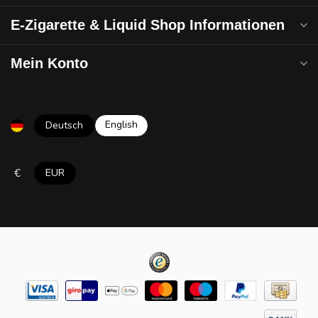
E-Zigarette & Liquid Shop Informationen
Mein Konto
English
Deutsch
€
EUR