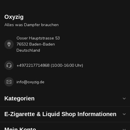
Oxyzig
Alles was Dampfer brauchen
Ooser Hauptstrasse 53
76532 Baden-Baden
Deutschland
+4972217714868 (10:00-16:00 Uhr)
info@oxyzig.de
Kategorien
E-Zigarette & Liquid Shop Informationen
Mein Konto