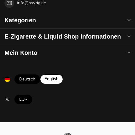
info@oxyzig.de
Kategorien
E-Zigarette & Liquid Shop Informationen
Mein Konto
English
Deutsch
€
EUR