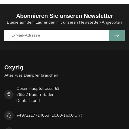
Abonnieren Sie unseren Newsletter
Bleibe auf dem Laufenden mit unseren Newsletter-Angeboten
Oxyzig
Alles was Dampfer brauchen
Ooser Hauptstrasse 53
76532 Baden-Baden
Deutschland
+4972217714868 (10:00-16:00 Uhr)