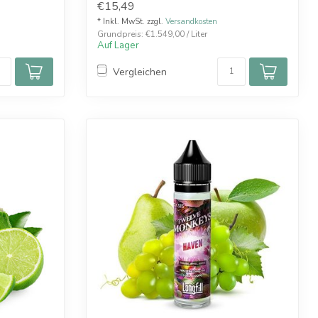
€15,49
* Inkl. MwSt. zzgl.
Versandkosten
Grundpreis: €1.549,00 / Liter
Auf Lager
Vergleichen