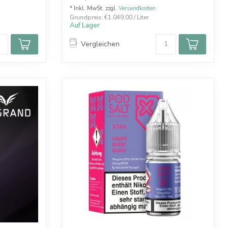
* Inkl. MwSt. zzgl.
Versandkosten
Grundpreis: €1.049,00 / Liter
Auf Lager
Vergleichen