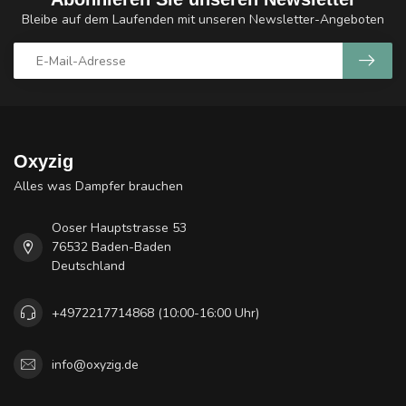
Bleibe auf dem Laufenden mit unseren Newsletter-Angeboten
Oxyzig
Alles was Dampfer brauchen
Ooser Hauptstrasse 53
76532 Baden-Baden
Deutschland
+4972217714868 (10:00-16:00 Uhr)
info@oxyzig.de