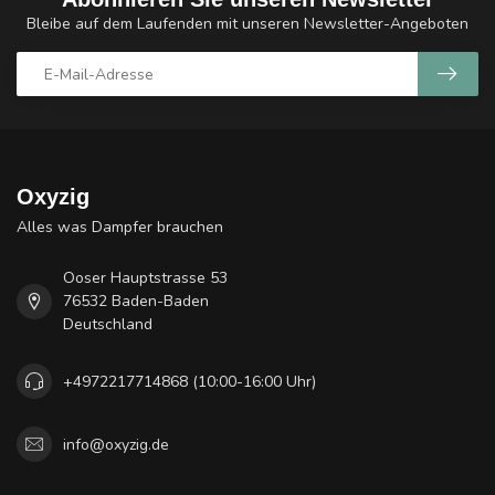
Bleibe auf dem Laufenden mit unseren Newsletter-Angeboten
Oxyzig
Alles was Dampfer brauchen
Ooser Hauptstrasse 53
76532 Baden-Baden
Deutschland
+4972217714868 (10:00-16:00 Uhr)
info@oxyzig.de