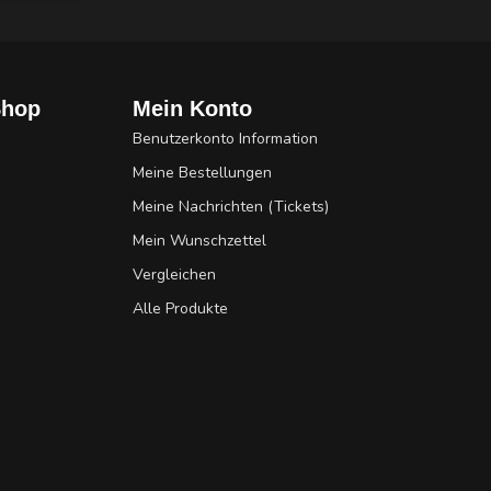
Shop
Mein Konto
Benutzerkonto Information
Meine Bestellungen
Meine Nachrichten (Tickets)
Mein Wunschzettel
Vergleichen
Alle Produkte