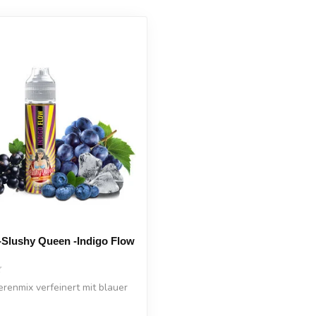
-Slushy Queen -Indigo Flow
renmix verfeinert mit blauer