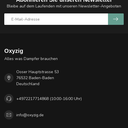
Bleibe auf dem Laufenden mit unseren Newsletter-Angeboten
Oxyzig
Alles was Dampfer brauchen
Ooser Hauptstrasse 53
76532 Baden-Baden
Deutschland
+4972217714868 (10:00-16:00 Uhr)
info@oxyzig.de