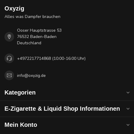
Oxyzig
Alles was Dampfer brauchen
Ooser Hauptstrasse 53
76532 Baden-Baden
Deutschland
+4972217714868 (10:00-16:00 Uhr)
info@oxyzig.de
Kategorien
E-Zigarette & Liquid Shop Informationen
Mein Konto