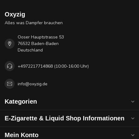
Oxyzig
Alles was Dampfer brauchen
Ooser Hauptstrasse 53
76532 Baden-Baden
Deutschland
+4972217714868 (10:00-16:00 Uhr)
info@oxyzig.de
Kategorien
E-Zigarette & Liquid Shop Informationen
Mein Konto